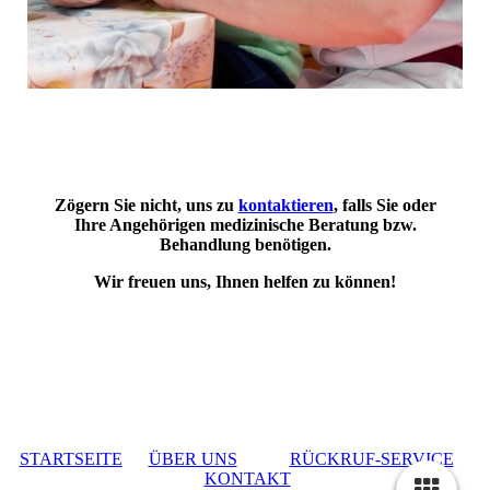
Zögern Sie nicht, uns zu
kontaktieren
, falls Sie oder
Ihre Angehörigen medizinische Beratung bzw.
Behandlung benötigen.
Wir freuen uns, Ihnen helfen zu können!
STARTSEITE
ÜBER UNS
RÜCKRUF-SERVICE
KONTAKT