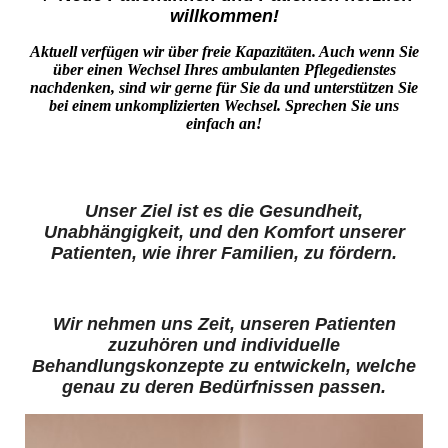
willkommen!
Aktuell verfügen wir über freie Kapazitäten. Auch wenn Sie
über einen Wechsel Ihres ambulanten Pflegedienstes
nachdenken, sind wir gerne für Sie da und unterstützen Sie
bei einem unkomplizierten Wechsel. Sprechen Sie uns
einfach an!
Unser Ziel ist es die Gesundheit,
Unabhängigkeit, und den Komfort unserer
Patienten, wie ihrer Familien, zu fördern.
Wir nehmen uns Zeit, unseren Patienten
zuzuhören und individuelle
Behandlungskonzepte zu entwickeln, welche
genau zu deren Bedürfnissen passen.