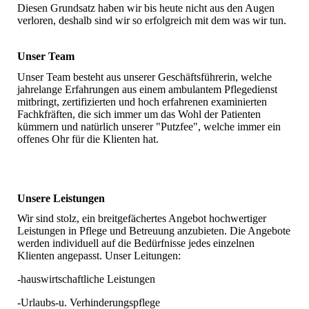
Diesen Grundsatz haben wir bis heute nicht aus den Augen
verloren, deshalb sind wir so erfolgreich mit dem was wir tun.
Unser Team
Unser Team besteht aus unserer Geschäftsführerin, welche
jahrelange Erfahrungen aus einem ambulantem Pflegedienst
mitbringt, zertifizierten und hoch erfahrenen examinierten
Fachkfräften, die sich immer um das Wohl der Patienten
kümmern und natürlich unserer "Putzfee", welche immer ein
offenes Ohr für die Klienten hat.
Unsere Leistungen
Wir sind stolz, ein breitgefächertes Angebot hochwertiger
Leistungen in Pflege und Betreuung anzubieten. Die Angebote
werden individuell auf die Bedürfnisse jedes einzelnen
Klienten angepasst. Unser Leitungen:
-hauswirtschaftliche Leistungen
-Urlaubs-u. Verhinderungspflege