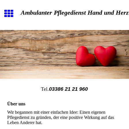
Ambulanter Pflegedienst Hand und Herz
Tel.
03386 21 21 960
Über uns
Wir begannen mit einer einfachen Idee: Einen eigenen
Pflegedienst zu gründen, der eine positive Wirkung auf das
Leben Anderer hat.