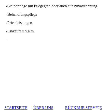
-Grundpflege mit Pflegegrad oder auch auf Privatrechnung
-Behandlungspflege
-Privatleistungen
-Einkäufe u.v.a.m.
-
STARTSEITE
ÜBER UNS
RÜCKRUF-SERVICE